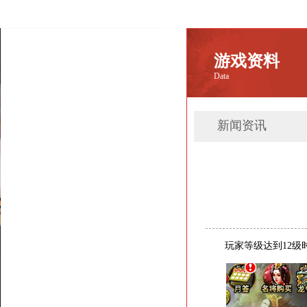
游戏资料
Data
新闻资讯
玩家等级达到12级时