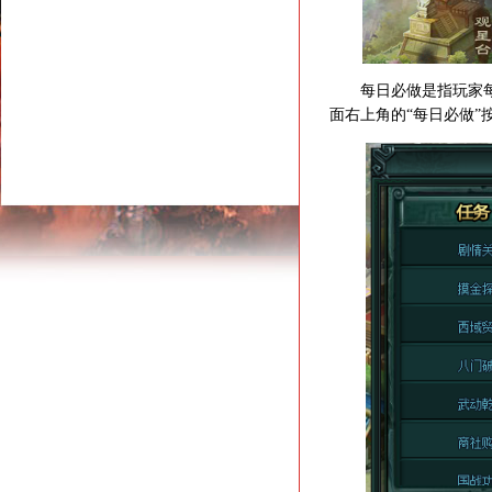
每日必做是指玩家每日
面右上角的“每日必做”