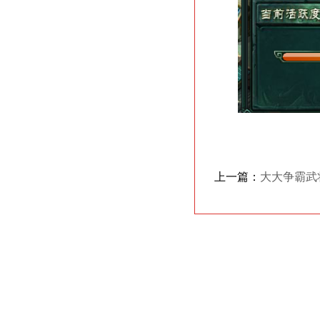
上一篇：
大大争霸武