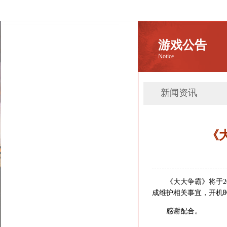
游戏公告
Notice
新闻资讯
《大
《大大争霸》将于2016
成维护相关事宜，开机
感谢配合。