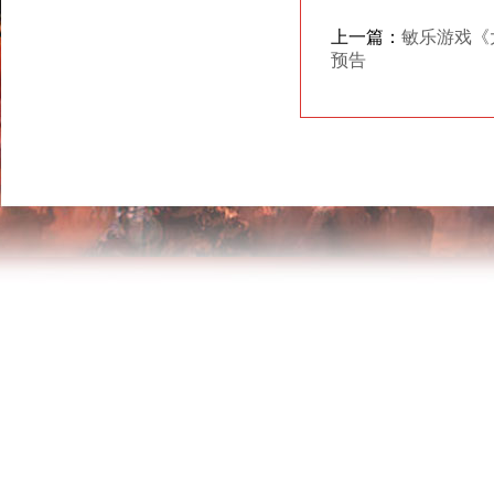
上一篇：
敏乐游戏《大
预告